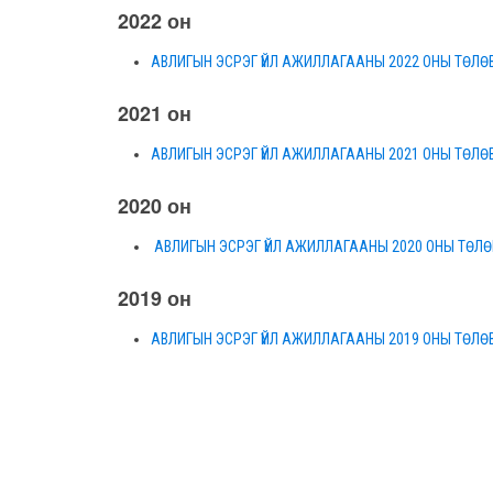
2022 он
АВЛИГЫН ЭСРЭГ ҮЙЛ АЖИЛЛАГААНЫ 2022 ОНЫ ТӨЛӨВ
2021 он
АВЛИГЫН ЭСРЭГ ҮЙЛ АЖИЛЛАГААНЫ 2021 ОНЫ ТӨЛӨВ
2020 он
АВЛИГЫН ЭСРЭГ ҮЙЛ АЖИЛЛАГААНЫ 2020 ОНЫ ТӨЛӨВ
2019 он
АВЛИГЫН ЭСРЭГ ҮЙЛ АЖИЛЛАГААНЫ 2019 ОНЫ ТӨЛӨВ