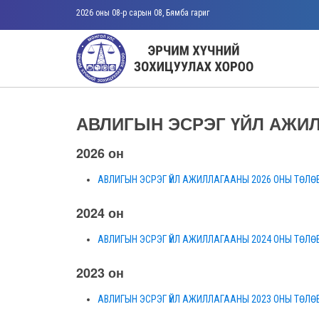
2026 оны 08-р сарын 08, Бямба гариг
АВЛИГЫН ЭСРЭГ ҮЙЛ АЖИ
2026 он
АВЛИГЫН ЭСРЭГ ҮЙЛ АЖИЛЛАГААНЫ 2026 ОНЫ ТӨЛӨВ
2024 он
АВЛИГЫН ЭСРЭГ ҮЙЛ АЖИЛЛАГААНЫ 2024 ОНЫ ТӨЛӨВ
2023 он
АВЛИГЫН ЭСРЭГ ҮЙЛ АЖИЛЛАГААНЫ 2023 ОНЫ ТӨЛӨВ