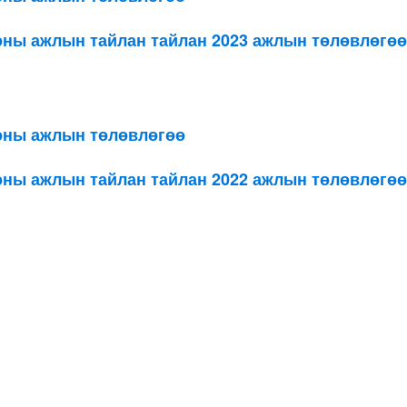
оны ажлын тайлан тайлан 2023 ажлын төлөвлөгөө
 оны ажлын төлөвлөгөө
оны ажлын тайлан тайлан 2022 ажлын төлөвлөгөө