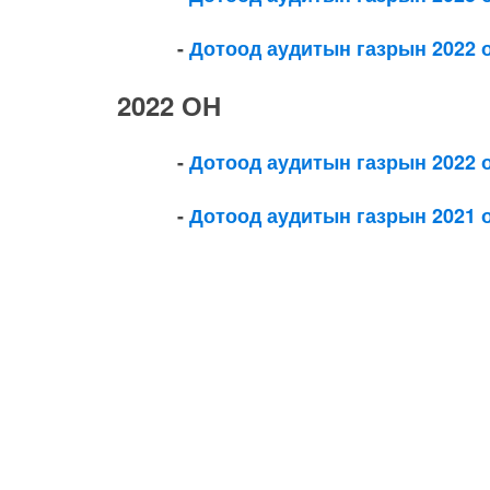
-
Дотоод аудитын газрын 2022 
2022 ОН
-
Дотоод аудитын газрын 2022
-
Дотоод аудитын газрын 2021 